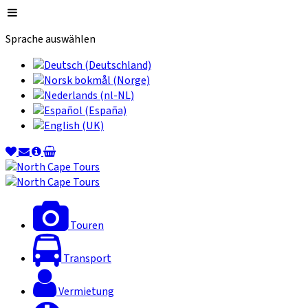
Sprache auswählen
Touren
Transport
Vermietung