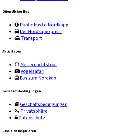
Öffentlicher Bus
Public bus to Nordkapp
Der Nordkapexpress
Transport
Aktivitäten
Mitternachtstour
Vogelsafari
Bus zum Nordkap
Geschäftsbedingungen
Geschäftsbedingungen
Privatsphäre
Datenschutz
Lass dich inspirieren