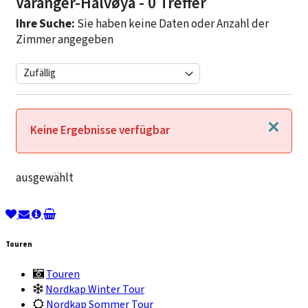
Varanger-Halvøya
- 0 Treffer
Ihre Suche:
Sie haben keine Daten oder Anzahl der
Zimmer angegeben
Schließen
Keine Ergebnisse verfügbar
ausgewählt
Touren
Touren
Nordkap Winter Tour
Nordkap Sommer Tour