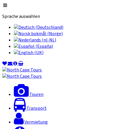
Sprache auswählen
Touren
Transport
Vermietung