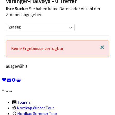
Varanger-Halvøya
- 0 Treffer
Ihre Suche:
Sie haben keine Daten oder Anzahl der
Zimmer angegeben
Schließen
Keine Ergebnisse verfügbar
ausgewählt
Touren
Touren
Nordkap Winter Tour
Nordkap Sommer Tour