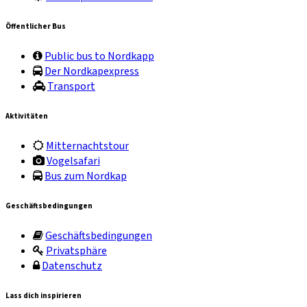
Öffentlicher Bus
Public bus to Nordkapp
Der Nordkapexpress
Transport
Aktivitäten
Mitternachtstour
Vogelsafari
Bus zum Nordkap
Geschäftsbedingungen
Geschäftsbedingungen
Privatsphäre
Datenschutz
Lass dich inspirieren