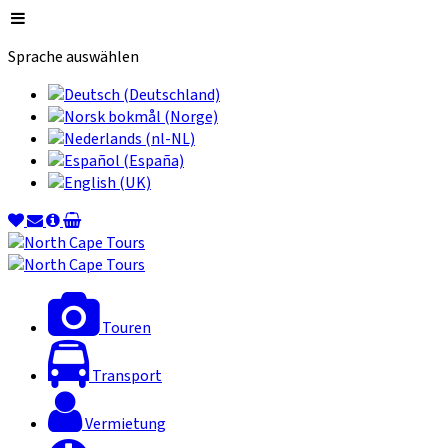
Sprache auswählen
Touren
Transport
Vermietung