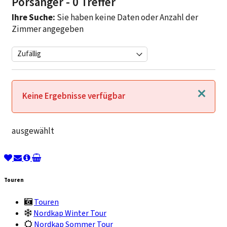
Porsanger
- 0 Treffer
Ihre Suche:
Sie haben keine Daten oder Anzahl der
Zimmer angegeben
Schließen
Keine Ergebnisse verfügbar
ausgewählt
Touren
Touren
Nordkap Winter Tour
Nordkap Sommer Tour