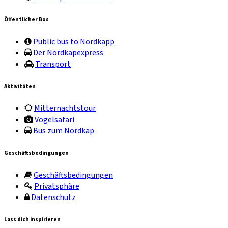
Öffentlicher Bus
Public bus to Nordkapp
Der Nordkapexpress
Transport
Aktivitäten
Mitternachtstour
Vogelsafari
Bus zum Nordkap
Geschäftsbedingungen
Geschäftsbedingungen
Privatsphäre
Datenschutz
Lass dich inspirieren