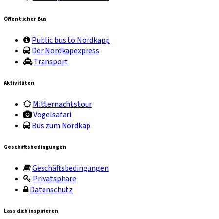
Öffentlicher Bus
Public bus to Nordkapp
Der Nordkapexpress
Transport
Aktivitäten
Mitternachtstour
Vogelsafari
Bus zum Nordkap
Geschäftsbedingungen
Geschäftsbedingungen
Privatsphäre
Datenschutz
Lass dich inspirieren