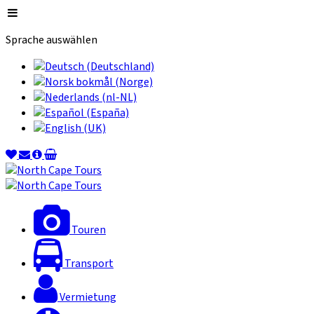
Sprache auswählen
Touren
Transport
Vermietung