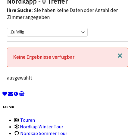
Nordkapp
- 0 Treffer
Ihre Suche:
Sie haben keine Daten oder Anzahl der
Zimmer angegeben
Schließen
Keine Ergebnisse verfügbar
ausgewählt
Touren
Touren
Nordkap Winter Tour
Nordkap Sommer Tour