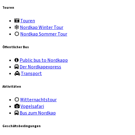
Touren
Touren
Nordkap Winter Tour
Nordkap Sommer Tour
Öffentlicher Bus
Public bus to Nordkapp
Der Nordkapexpress
Transport
Aktivitäten
Mitternachtstour
Vogelsafari
Bus zum Nordkap
Geschäftsbedingungen