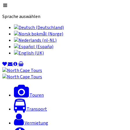
Sprache auswählen
Touren
Transport
Vermietung