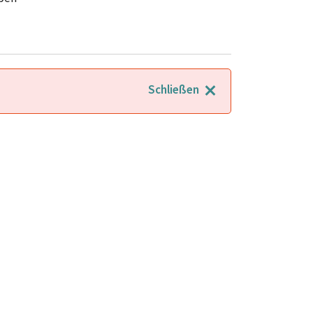
Schließen