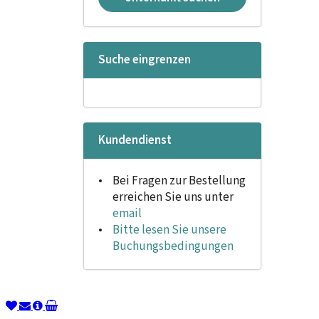
Suche eingrenzen
Kundendienst
Bei Fragen zur Bestellung
erreichen Sie uns unter
email
Bitte lesen Sie unsere
Buchungsbedingungen