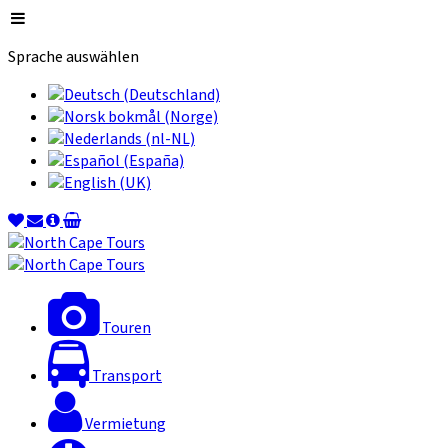
Sprache auswählen
Touren
Transport
Vermietung