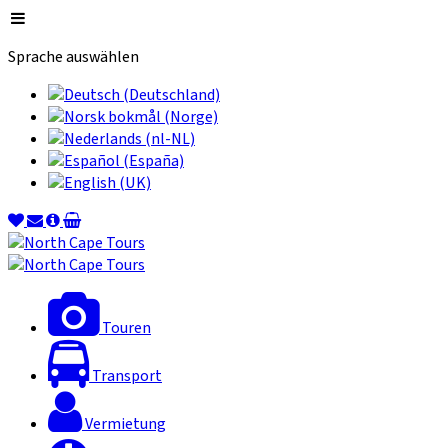
Sprache auswählen
Touren
Transport
Vermietung