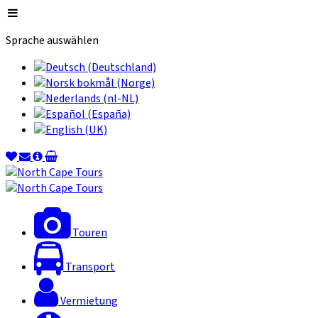
Sprache auswählen
Touren
Transport
Vermietung