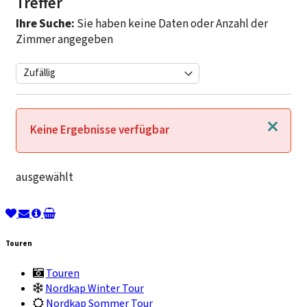
Treffer
Ihre Suche:
Sie haben keine Daten oder Anzahl der
Zimmer angegeben
Schließen
Keine Ergebnisse verfügbar
ausgewählt
Touren
Touren
Nordkap Winter Tour
Nordkap Sommer Tour