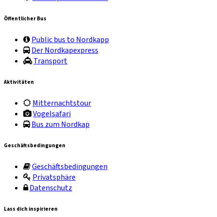
Öffentlicher Bus
Public bus to Nordkapp
Der Nordkapexpress
Transport
Aktivitäten
Mitternachtstour
Vogelsafari
Bus zum Nordkap
Geschäftsbedingungen
Geschäftsbedingungen
Privatsphäre
Datenschutz
Lass dich inspirieren