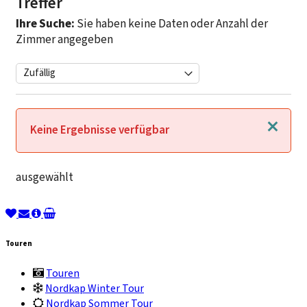
Treffer
Ihre Suche:
Sie haben keine Daten oder Anzahl der
Zimmer angegeben
Schließen
Keine Ergebnisse verfügbar
ausgewählt
Touren
Touren
Nordkap Winter Tour
Nordkap Sommer Tour