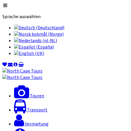
Sprache auswählen
Touren
Transport
Vermietung