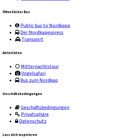
Öffentlicher Bus
Public bus to Nordkapp
Der Nordkapexpress
Transport
Aktivitäten
Mitternachtstour
Vogelsafari
Bus zum Nordkap
Geschäftsbedingungen
Geschäftsbedingungen
Privatsphäre
Datenschutz
Lass dich inspirieren