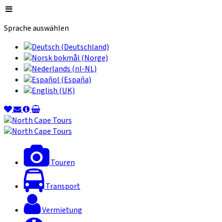
Sprache auswählen
Touren
Transport
Vermietung