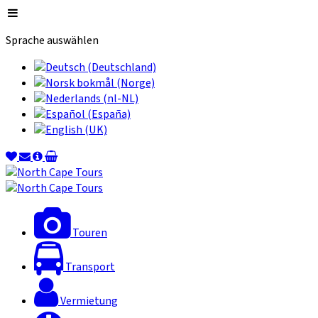
Sprache auswählen
Touren
Transport
Vermietung