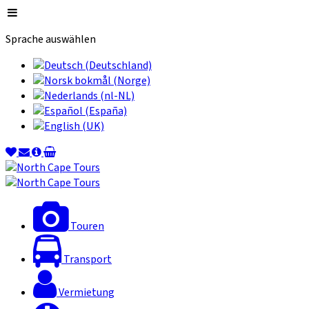
Sprache auswählen
Touren
Transport
Vermietung