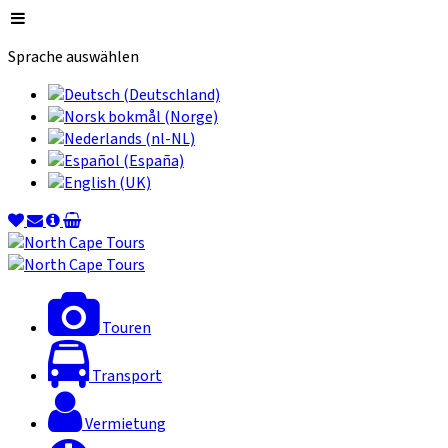
Sprache auswählen
Touren
Transport
Vermietung