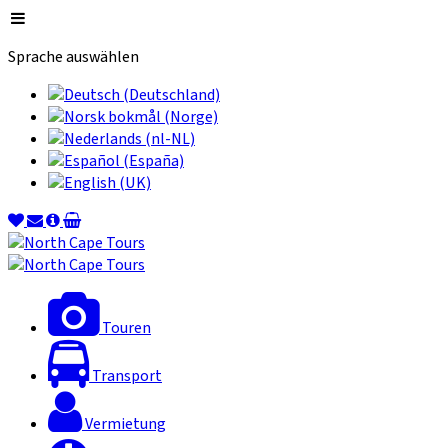
Sprache auswählen
Touren
Transport
Vermietung