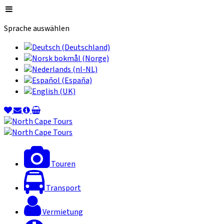
Sprache auswählen
Touren
Transport
Vermietung