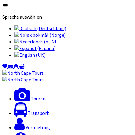
Sprache auswählen
Touren
Transport
Vermietung