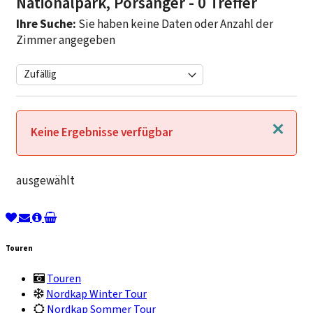
Nationalpark, Porsanger
- 0 Treffer
Ihre Suche:
Sie haben keine Daten oder Anzahl der
Zimmer angegeben
Schließen
Keine Ergebnisse verfügbar
ausgewählt
Touren
Touren
Nordkap Winter Tour
Nordkap Sommer Tour