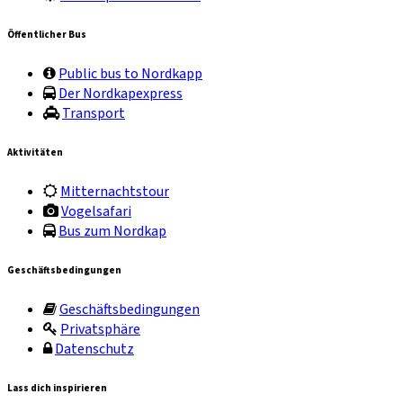
Öffentlicher Bus
Public bus to Nordkapp
Der Nordkapexpress
Transport
Aktivitäten
Mitternachtstour
Vogelsafari
Bus zum Nordkap
Geschäftsbedingungen
Geschäftsbedingungen
Privatsphäre
Datenschutz
Lass dich inspirieren