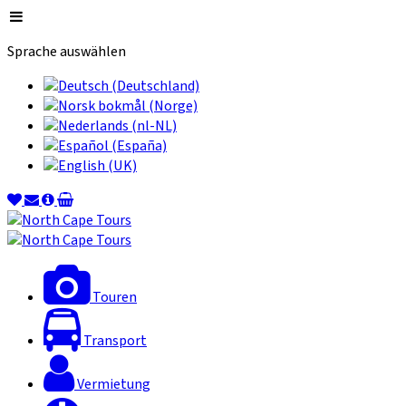
Sprache auswählen
Touren
Transport
Vermietung