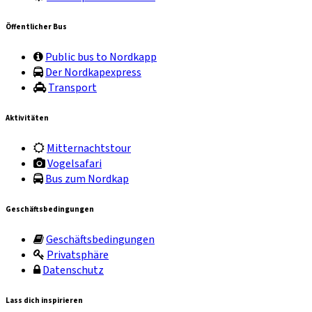
Öffentlicher Bus
Public bus to Nordkapp
Der Nordkapexpress
Transport
Aktivitäten
Mitternachtstour
Vogelsafari
Bus zum Nordkap
Geschäftsbedingungen
Geschäftsbedingungen
Privatsphäre
Datenschutz
Lass dich inspirieren