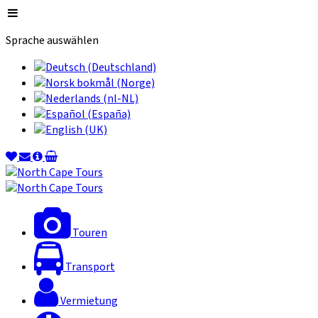
Sprache auswählen
Touren
Transport
Vermietung