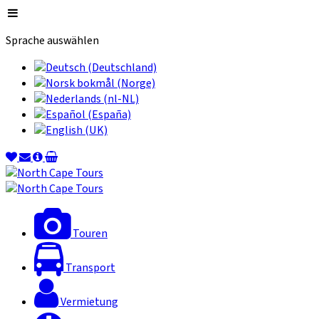
Sprache auswählen
Touren
Transport
Vermietung