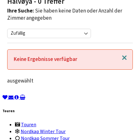
Halvøya
- 0 Treffer
Ihre Suche:
Sie haben keine Daten oder Anzahl der
Zimmer angegeben
Schließen
Keine Ergebnisse verfügbar
ausgewählt
Touren
Touren
Nordkap Winter Tour
Nordkap Sommer Tour