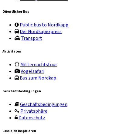
Öffentlicher Bus
Public bus to Nordkapp
Der Nordkapexpress
Transport
Aktivitäten
Mitternachtstour
Vogelsafari
Bus zum Nordkap
Geschäftsbedingungen
Geschäftsbedingungen
Privatsphäre
Datenschutz
Lass dich inspirieren