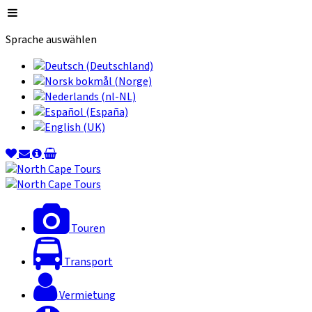
Sprache auswählen
Touren
Transport
Vermietung