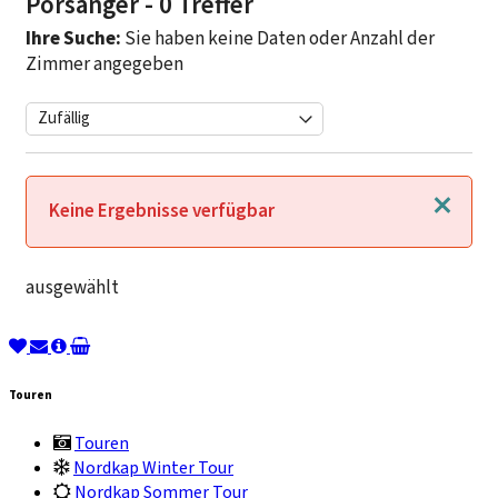
Porsanger
- 0 Treffer
Ihre Suche:
Sie haben keine Daten oder Anzahl der
Zimmer angegeben
Schließen
Keine Ergebnisse verfügbar
ausgewählt
Touren
Touren
Nordkap Winter Tour
Nordkap Sommer Tour