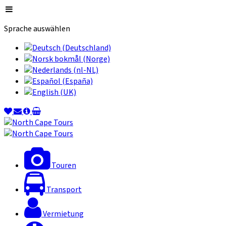
Sprache auswählen
Touren
Transport
Vermietung