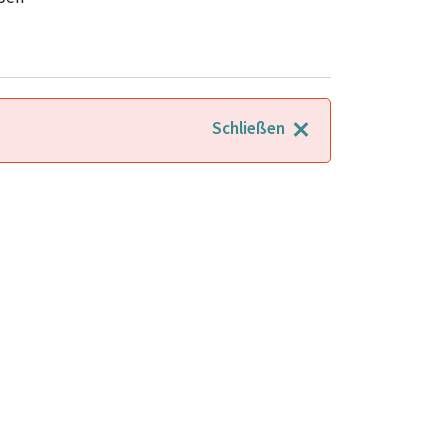
Schließen