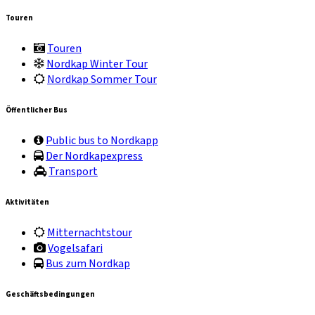
Touren
Touren
Nordkap Winter Tour
Nordkap Sommer Tour
Öffentlicher Bus
Public bus to Nordkapp
Der Nordkapexpress
Transport
Aktivitäten
Mitternachtstour
Vogelsafari
Bus zum Nordkap
Geschäftsbedingungen