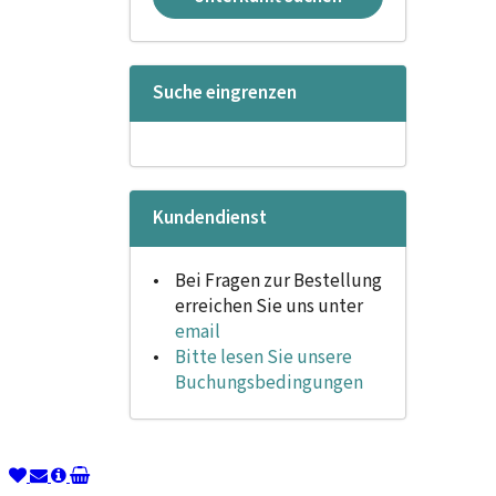
Suche eingrenzen
Kundendienst
Bei Fragen zur Bestellung
erreichen Sie uns unter
email
Bitte lesen Sie unsere
Buchungsbedingungen