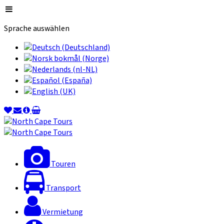
Sprache auswählen
Touren
Transport
Vermietung