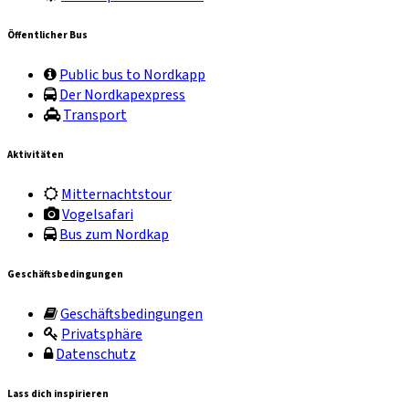
Öffentlicher Bus
Public bus to Nordkapp
Der Nordkapexpress
Transport
Aktivitäten
Mitternachtstour
Vogelsafari
Bus zum Nordkap
Geschäftsbedingungen
Geschäftsbedingungen
Privatsphäre
Datenschutz
Lass dich inspirieren