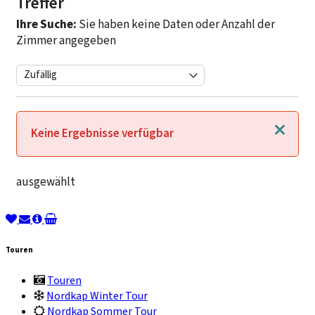
Treffer
Ihre Suche:
Sie haben keine Daten oder Anzahl der
Zimmer angegeben
Schließen
Keine Ergebnisse verfügbar
ausgewählt
Touren
Touren
Nordkap Winter Tour
Nordkap Sommer Tour