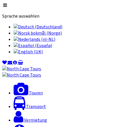
Sprache auswählen
Touren
Transport
Vermietung