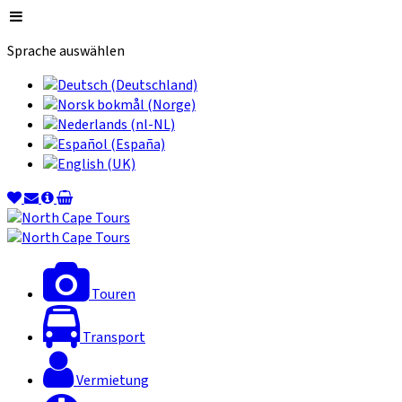
Sprache auswählen
Touren
Transport
Vermietung