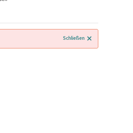
Schließen