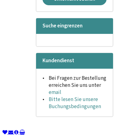
Suche eingrenzen
Kundendienst
Bei Fragen zur Bestellung
erreichen Sie uns unter
email
Bitte lesen Sie unsere
Buchungsbedingungen