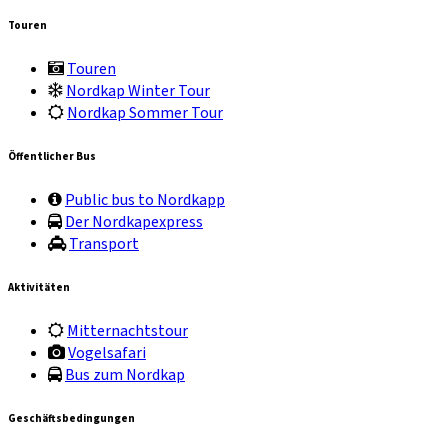
Touren
Touren
Nordkap Winter Tour
Nordkap Sommer Tour
Öffentlicher Bus
Public bus to Nordkapp
Der Nordkapexpress
Transport
Aktivitäten
Mitternachtstour
Vogelsafari
Bus zum Nordkap
Geschäftsbedingungen