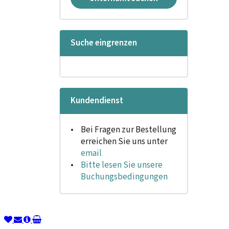
Suche eingrenzen
Kundendienst
Bei Fragen zur Bestellung
erreichen Sie uns unter
email
Bitte lesen Sie unsere
Buchungsbedingungen