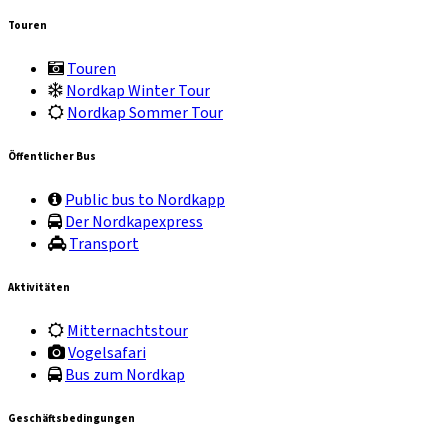
Touren
Touren
Nordkap Winter Tour
Nordkap Sommer Tour
Öffentlicher Bus
Public bus to Nordkapp
Der Nordkapexpress
Transport
Aktivitäten
Mitternachtstour
Vogelsafari
Bus zum Nordkap
Geschäftsbedingungen