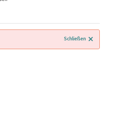
Schließen