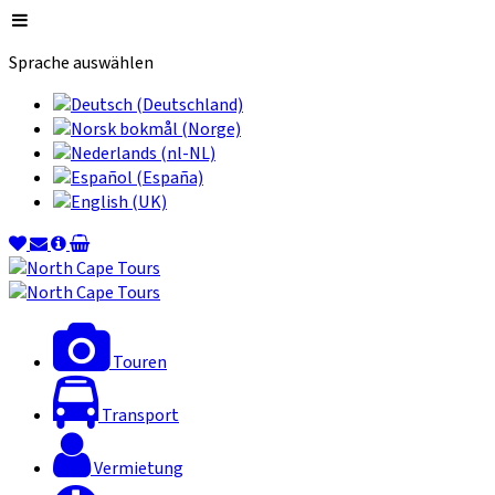
Sprache auswählen
Touren
Transport
Vermietung