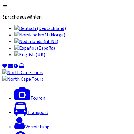
Sprache auswählen
Touren
Transport
Vermietung