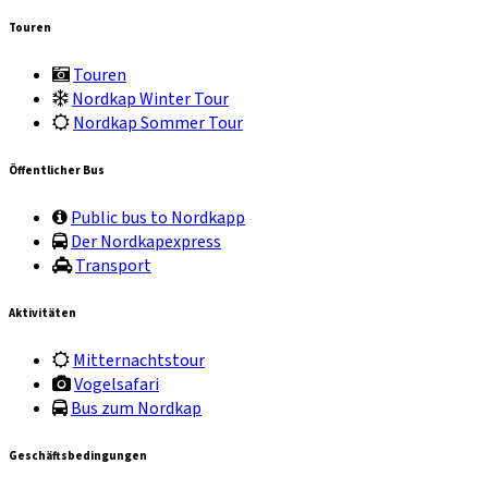
Touren
Touren
Nordkap Winter Tour
Nordkap Sommer Tour
Öffentlicher Bus
Public bus to Nordkapp
Der Nordkapexpress
Transport
Aktivitäten
Mitternachtstour
Vogelsafari
Bus zum Nordkap
Geschäftsbedingungen