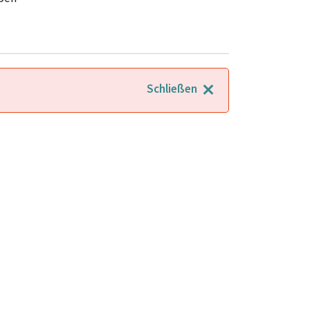
Schließen