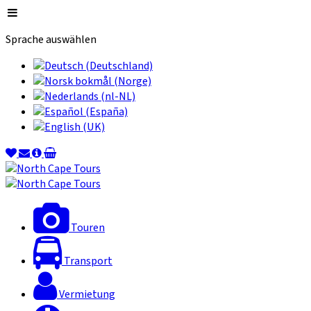
Sprache auswählen
Touren
Transport
Vermietung