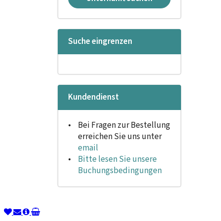
Suche eingrenzen
Kundendienst
Bei Fragen zur Bestellung
erreichen Sie uns unter
email
Bitte lesen Sie unsere
Buchungsbedingungen