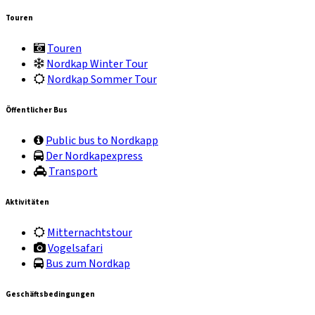
Touren
Touren
Nordkap Winter Tour
Nordkap Sommer Tour
Öffentlicher Bus
Public bus to Nordkapp
Der Nordkapexpress
Transport
Aktivitäten
Mitternachtstour
Vogelsafari
Bus zum Nordkap
Geschäftsbedingungen