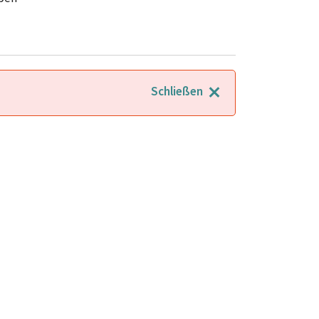
Schließen