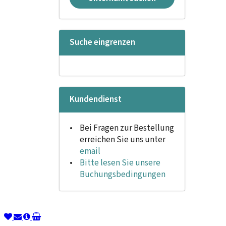
Suche eingrenzen
Kundendienst
Bei Fragen zur Bestellung
erreichen Sie uns unter
email
Bitte lesen Sie unsere
Buchungsbedingungen