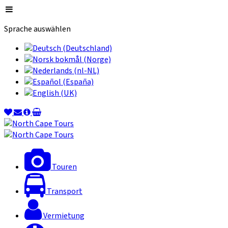
Sprache auswählen
Touren
Transport
Vermietung