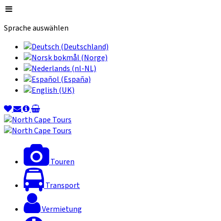
Sprache auswählen
Touren
Transport
Vermietung