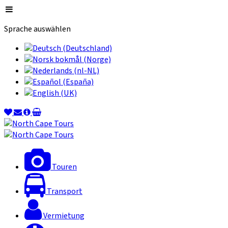
Sprache auswählen
Touren
Transport
Vermietung