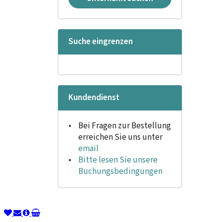
Suche eingrenzen
Kundendienst
Bei Fragen zur Bestellung
erreichen Sie uns unter
email
Bitte lesen Sie unsere
Buchungsbedingungen