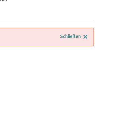
Schließen