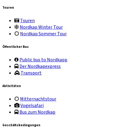
Touren
Touren
Nordkap Winter Tour
Nordkap Sommer Tour
Öffentlicher Bus
Public bus to Nordkapp
Der Nordkapexpress
Transport
Aktivitäten
Mitternachtstour
Vogelsafari
Bus zum Nordkap
Geschäftsbedingungen