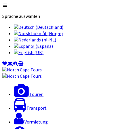
Sprache auswählen
Touren
Transport
Vermietung