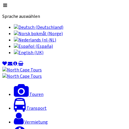
Sprache auswählen
Touren
Transport
Vermietung