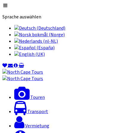
Sprache auswählen
Touren
Transport
Vermietung