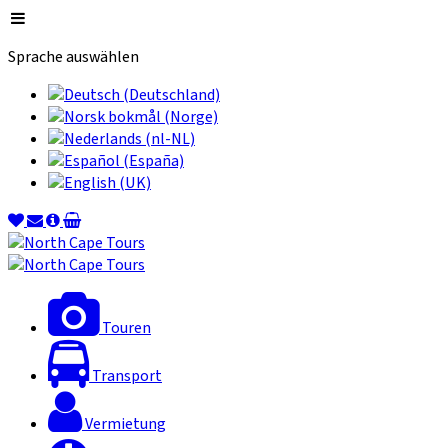
Sprache auswählen
Touren
Transport
Vermietung