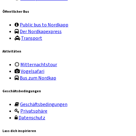
Öffentlicher Bus
Public bus to Nordkapp
Der Nordkapexpress
Transport
Aktivitäten
Mitternachtstour
Vogelsafari
Bus zum Nordkap
Geschäftsbedingungen
Geschäftsbedingungen
Privatsphäre
Datenschutz
Lass dich inspirieren