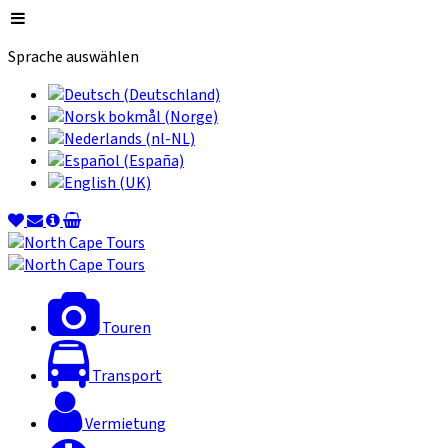
Sprache auswählen
Touren
Transport
Vermietung