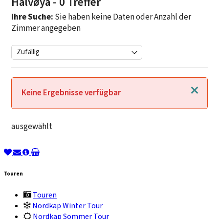
Halvøya
- 0 Treffer
Ihre Suche:
Sie haben keine Daten oder Anzahl der
Zimmer angegeben
Schließen
Keine Ergebnisse verfügbar
ausgewählt
Touren
Touren
Nordkap Winter Tour
Nordkap Sommer Tour