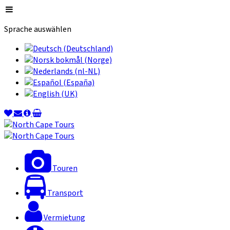
Sprache auswählen
Touren
Transport
Vermietung