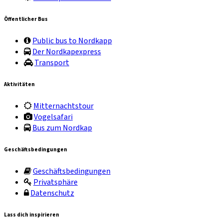
Öffentlicher Bus
Public bus to Nordkapp
Der Nordkapexpress
Transport
Aktivitäten
Mitternachtstour
Vogelsafari
Bus zum Nordkap
Geschäftsbedingungen
Geschäftsbedingungen
Privatsphäre
Datenschutz
Lass dich inspirieren