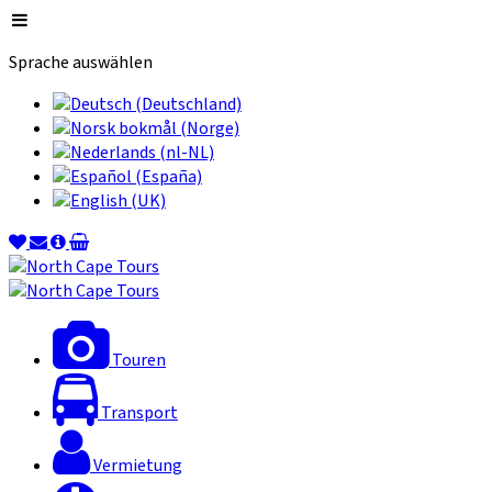
Sprache auswählen
Touren
Transport
Vermietung