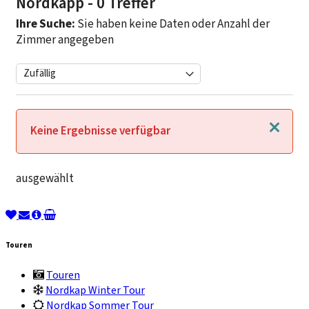
Nordkapp
- 0 Treffer
Ihre Suche:
Sie haben keine Daten oder Anzahl der
Zimmer angegeben
Schließen
Keine Ergebnisse verfügbar
ausgewählt
Touren
Touren
Nordkap Winter Tour
Nordkap Sommer Tour