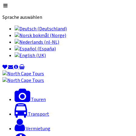
Sprache auswählen
Touren
Transport
Vermietung