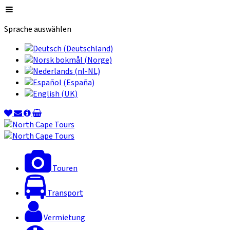
Sprache auswählen
Touren
Transport
Vermietung